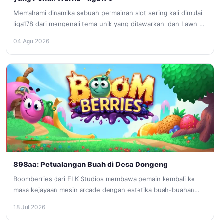
Memahami dinamika sebuah permainan slot sering kali dimulai
liga178 dari mengenali tema unik yang ditawarkan, dan Lawn N’
Complete Disorder...
04 Agu 2026
898aa: Petualangan Buah di Desa Dongeng
Boomberries dari ELK Studios membawa pemain kembali ke
masa kejayaan mesin arcade dengan estetika buah-buahan
yang ceria 898aa dan suasana...
18 Jul 2026